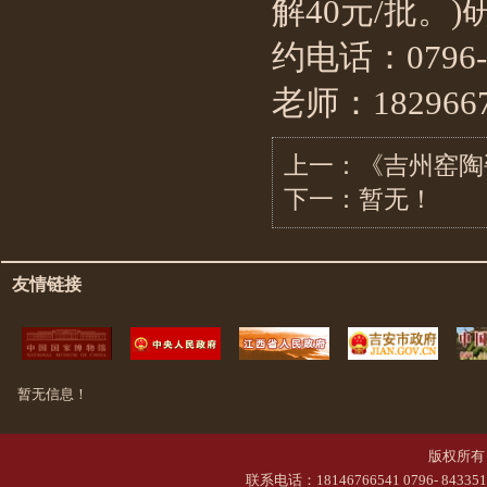
解40元/批。
约电话：0796-
老师：182966
上一：
《吉州窑陶
下一：暂无！
友情链接
暂无信息！
版权所有 
联系电话：18146766541 0796- 84335