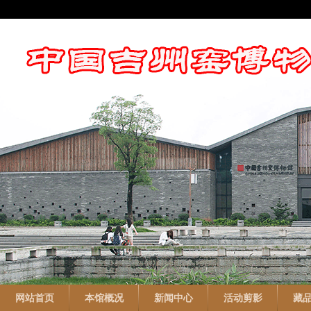
网站首页
本馆概况
新闻中心
活动剪影
藏