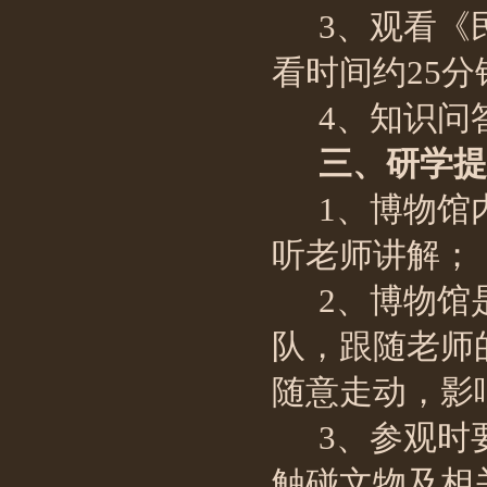
3、观看《
看时间约
25
4、知识问
三、研学提
1、博物馆
听老师讲解；
2、博物馆
队，跟随老师
随意走动，影
3、参观时
触碰文物及相