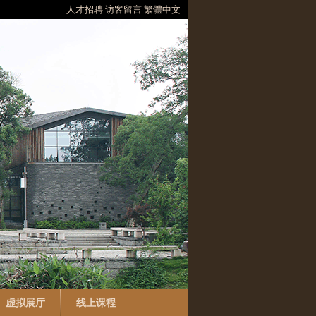
人才招聘
访客留言
繁體中文
虚拟展厅
线上课程