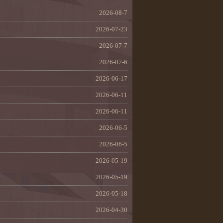
2026-08-7
2026-07-23
2026-07-7
2026-07-6
2026-06-17
2026-06-11
2026-06-11
2026-06-5
2026-06-5
2026-05-19
2026-05-19
2026-05-18
2026-04-30