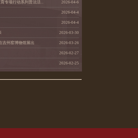
专项行动系列普法活...
2026-04-6
2026-04-4
2026-04-4
亲
2026-03-30
在吉州窑博物馆展出
2026-03-26
2026-02-27
2026-02-25