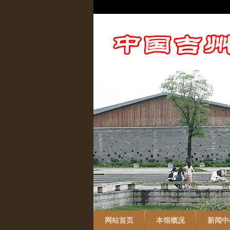
网站首页
本馆概况
新闻中